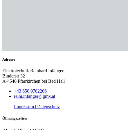
Adresse
Elektrotechnik Reinhard Infanger
Binderstr 32
A-4540 Pfarrkirchen bei Bad Hall
+43 650 9782206
reini.infanger@gmx.at
Impressum |
Datenschutz
Öffnungszeiten