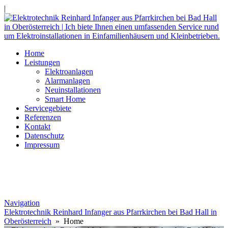
|
Home
Leistungen
Elektroanlagen
Alarmanlagen
Neuinstallationen
Smart Home
Servicegebiete
Referenzen
Kontakt
Datenschutz
Impressum
Navigation
Elektrotechnik Reinhard Infanger aus Pfarrkirchen bei Bad Hall in
Oberösterreich
» Home